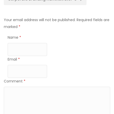
navigation
Your email address will not be published.
Required fields are
marked
*
Name
*
Email
*
Comment
*