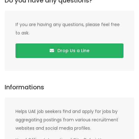
Do you have any questions?
If you are having any questions, please feel free
to ask.
Drop Us a Line
Informations
Helps UAE job seekers find and apply for jobs by
aggregating postings from various recruitment
websites and social media profiles.