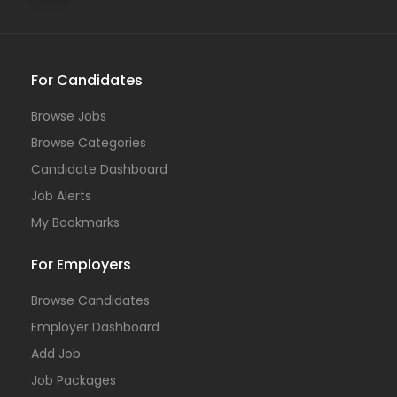
For Candidates
Browse Jobs
Browse Categories
Candidate Dashboard
Job Alerts
My Bookmarks
For Employers
Browse Candidates
Employer Dashboard
Add Job
Job Packages