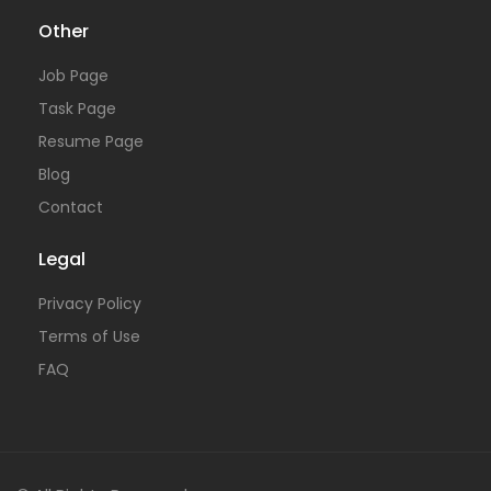
Other
Job Page
Task Page
Resume Page
Blog
Contact
Legal
Privacy Policy
Terms of Use
FAQ