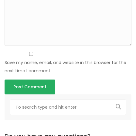
Save my name, email, and website in this browser for the
next time I comment.